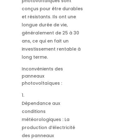
photovoltaïques sont
conçus pour être durables
et résistants. Ils ont une
longue durée de vie,
généralement de 25 à 30
ans, ce qui en fait un
investissement rentable à
long terme.
Inconvénients des
panneaux
photovoltaïques :
Dépendance aux
conditions
météorologiques : La
production d’électricité
des panneaux