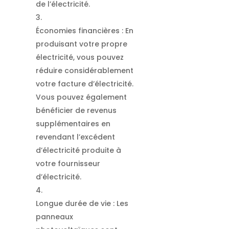
de l’électricité.
Économies financières : En
produisant votre propre
électricité, vous pouvez
réduire considérablement
votre facture d’électricité.
Vous pouvez également
bénéficier de revenus
supplémentaires en
revendant l’excédent
d’électricité produite à
votre fournisseur
d’électricité.
Longue durée de vie : Les
panneaux