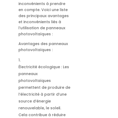
inconvénients à prendre
en compte. Voici une liste
des principaux avantages
et inconvénients liés à
l’utilisation de panneaux
photovoltaïques :
Avantages des panneaux
photovoltaïques :
Électricité écologique : Les
panneaux
photovoltaïques
permettent de produire de
l’électricité à partir d’une
source d’énergie
renouvelable, le soleil.
Cela contribue à réduire