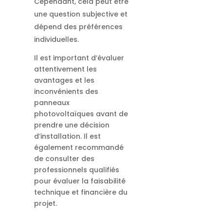
Cependant, cela peut être
une question subjective et
dépend des préférences
individuelles.
Il est important d’évaluer
attentivement les
avantages et les
inconvénients des
panneaux
photovoltaïques avant de
prendre une décision
d’installation. Il est
également recommandé
de consulter des
professionnels qualifiés
pour évaluer la faisabilité
technique et financière du
projet.