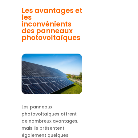
Les avantages et
les
inconvénients
des panneaux
photovoltaïques
Les panneaux
photovoltaïques offrent
de nombreux avantages,
mais ils présentent
également quelques