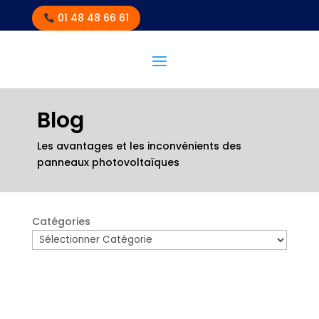
01 48 48 66 61
Blog
Les avantages et les inconvénients des
panneaux photovoltaïques
Catégories