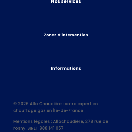
Nos services
Zones d’intervention
Informations
© 2026 Allo Chaudière : votre expert en
chauffage gaz en Île-de-France
Mentions légales :
Allochaudière, 278 rue de
rosny. SIRET 988 141 057