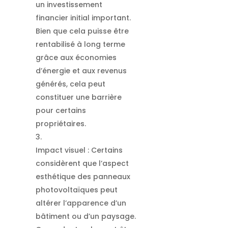
un investissement
financier initial important.
Bien que cela puisse être
rentabilisé à long terme
grâce aux économies
d’énergie et aux revenus
générés, cela peut
constituer une barrière
pour certains
propriétaires.
Impact visuel : Certains
considèrent que l’aspect
esthétique des panneaux
photovoltaïques peut
altérer l’apparence d’un
bâtiment ou d’un paysage.