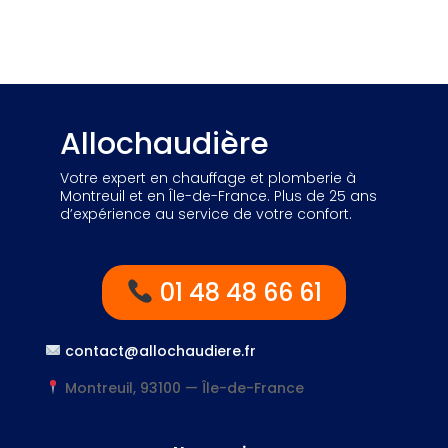
Allochaudière
Votre expert en chauffage et plomberie à
Montreuil et en Île-de-France. Plus de 25 ans
d’expérience au service de votre confort.
01 48 48 66 61
contact@allochaudiere.fr
Montreuil, 93100 — Île-de-France