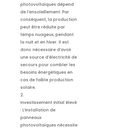
photovoltaïques dépend
de l’ensoleillement. Par
conséquent, la production
peut être réduite par
temps nuageux, pendant
la nuit et en hiver. Il est
donc nécessaire d’avoir
une source d’électricité de
secours pour combler les
besoins énergétiques en
cas de faible production
solaire.
Investissement initial élevé
: L’installation de
panneaux
photovoltaïques nécessite