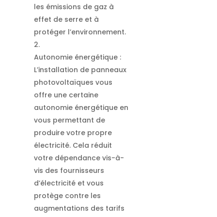
les émissions de gaz à
effet de serre et à
protéger l’environnement.
Autonomie énergétique :
L’installation de panneaux
photovoltaïques vous
offre une certaine
autonomie énergétique en
vous permettant de
produire votre propre
électricité. Cela réduit
votre dépendance vis-à-
vis des fournisseurs
d’électricité et vous
protège contre les
augmentations des tarifs