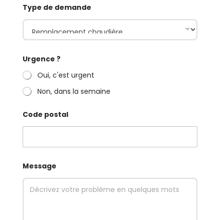
Type de demande
Urgence ?
Oui, c'est urgent
Non, dans la semaine
Code postal
Message