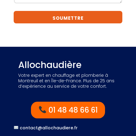
SOUMETTRE
Allochaudière
Votre expert en chauffage et plomberie à
Montreuil et en Île-de-France. Plus de 25 ans
d’expérience au service de votre confort.
01 48 48 66 61
contact@allochaudiere.fr