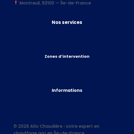
Montreuil, 93100 — Île-de-France
Nos services
Zones d’intervention
Informations
© 2026 Allo Chaudière : votre expert en
chauffage gaz en Île-de-France