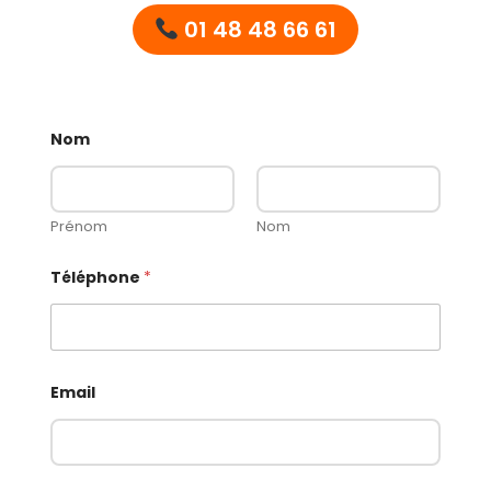
01 48 48 66 61
Nom
Prénom
Nom
Téléphone
*
Email