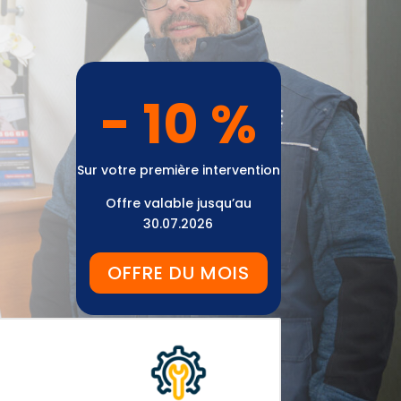
- 10 %
Sur votre première intervention
Offre valable jusqu’au
30.07.2026
OFFRE DU MOIS