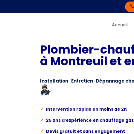
Accueil
Plombier-chauf
à Montreuil et 
Installation · Entretien · Dépannage c
✓
Intervention rapide en moins de 2h
✓
25 ans d’expérience en chauffage gaz
✓
Devis gratuit et sans engagement