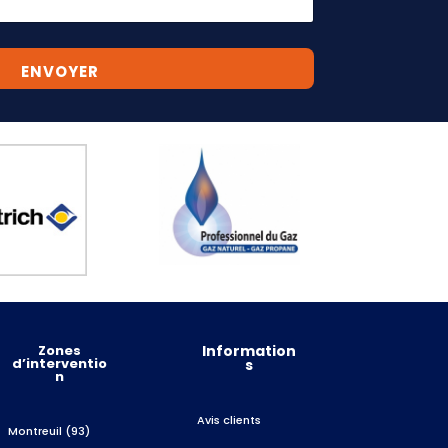
ENVOYER
Zones
Information
d’interventio
s
n
Avis clients
Montreuil (93)