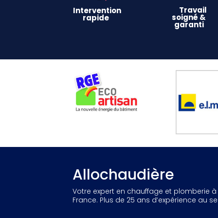
Travail
Intervention
soigné &
rapide
garanti
Allochaudière
Votre expert en chauffage et plomberie à 
France. Plus de 25 ans d’expérience au ser