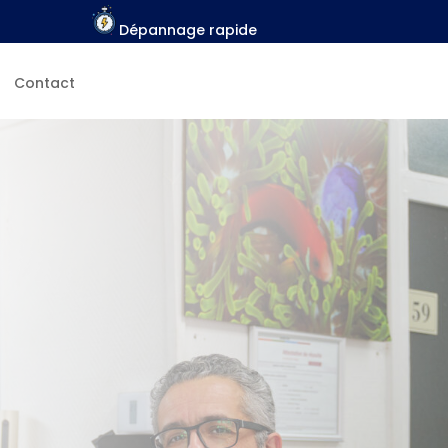
Dépannage rapide
Contact