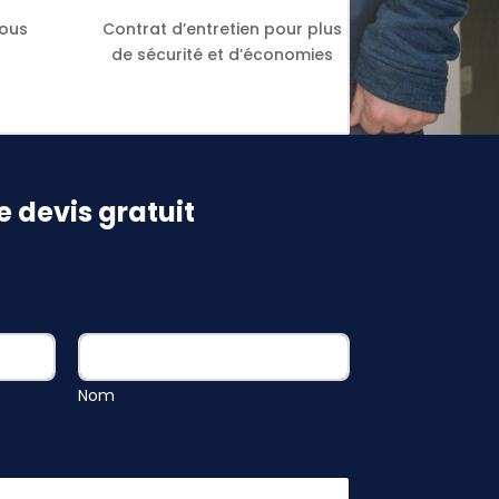
tous
Contrat d’entretien pour plus
de sécurité et d’économies
 devis gratuit
Nom