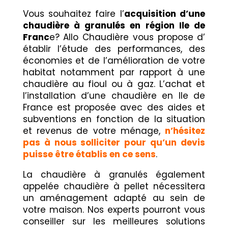
Vous souhaitez faire l’
acquisition d’une
chaudière à granulés en région Ile de
Franc
e? Allo Chaudière vous propose d’
établir l’étude des performances, des
économies et de l’amélioration de votre
habitat notamment par rapport à une
chaudière au fioul ou à gaz. L’achat et
l’installation d’une chaudière en Ile de
France est proposée avec des aides et
subventions en fonction de la situation
et revenus de votre ménage,
n’hésitez
pas à nous solliciter pour qu’un devis
puisse être établis en ce sens
.
La chaudière à granulés également
appelée chaudière à pellet nécessitera
un aménagement adapté au sein de
votre maison. Nos experts pourront vous
conseiller sur les meilleures solutions