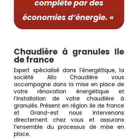
complète par des
économies d’énergie. «
Chaudière à granules Ile
de france
Expert spécialisé dans l’énergétique, la
société Allo Chaudière vous
accompagne dans la mise en place de
votre rénovation énergétique et
l’installation de votre chaudière à
granulés. Présent en région Ile de france
et Grand-est nous intervenons
directement chez vous et assurons
l’ensemble du processus de mise en
place.