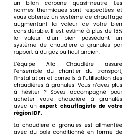
un bilan carbone quasi-neutre. Les
normes thermiques sont respectées et
vous obtenez un système de chauffage
augmentant la valeur de votre bien
considérable. Il est estimé à plus de 15%
la valeur d’un bien possédant un
système de chaudiere a granules par
rapport à du gaz ou fioul ancien.
L’équipe Allo Chaudière assure
l’ensemble du chantier du transport,
l’installation et conseils à l’utilisation des
chaudières à granules. Vous n’avez plus
à hésiter ? Soyez accompagné pour
acheter votre chaudière à granulés
avec un
expert chauffagiste de votre
région IDF.
La chaudiere a granules est alimentée
avec du bois conditionné en forme de