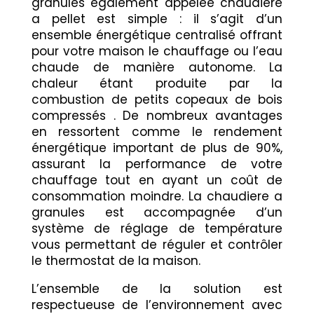
granules également appelée chaudiere
a pellet est simple : il s’agit d’un
ensemble énergétique centralisé offrant
pour votre maison le chauffage ou l’eau
chaude de manière autonome. La
chaleur étant produite par la
combustion de petits copeaux de bois
compressés . De nombreux avantages
en ressortent comme le rendement
énergétique important de plus de 90%,
assurant la performance de votre
chauffage tout en ayant un coût de
consommation moindre. La chaudiere a
granules est accompagnée d’un
système de réglage de température
vous permettant de réguler et contrôler
le thermostat de la maison.
L’ensemble de la solution est
respectueuse de l’environnement avec