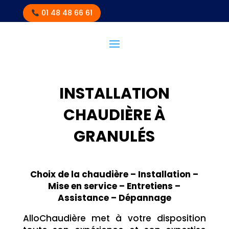
01 48 48 66 61
INSTALLATION
CHAUDIÈRE À
GRANULÉS
Choix de la chaudière – Installation –
Mise en service – Entretiens –
Assistance – Dépannage
AlloChaudière met à votre disposition