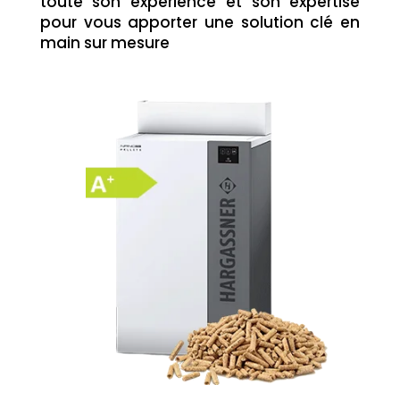
toute son expérience et son expertise
pour vous apporter une solution clé en
main sur mesure