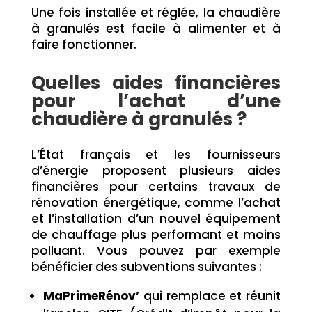
Une fois installée et réglée, la chaudière
à granulés est facile à alimenter et à
faire fonctionner.
Quelles aides financières
pour l’achat d’une
chaudière à granulés ?
L’État français et les fournisseurs
d’énergie proposent plusieurs aides
financières pour certains travaux de
rénovation énergétique, comme l’achat
et l’installation d’un nouvel équipement
de chauffage plus performant et moins
polluant. Vous pouvez par exemple
bénéficier des subventions suivantes :
MaPrimeRénov’
qui remplace et réunit