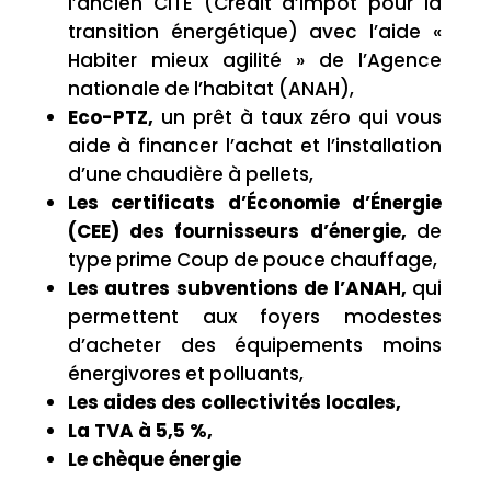
l’ancien CITE (Crédit d’impôt pour la
transition énergétique) avec l’aide «
Habiter mieux agilité » de l’Agence
nationale de l’habitat (ANAH),
Eco-PTZ,
un prêt à taux zéro qui vous
aide à financer l’achat et l’installation
d’une chaudière à pellets,
Les certificats d’Économie d’Énergie
(CEE) des fournisseurs d’énergie,
de
type prime Coup de pouce chauffage,
Les autres subventions de l’ANAH,
qui
permettent aux foyers modestes
d’acheter des équipements moins
énergivores et polluants,
Les aides des collectivités locales,
La TVA à 5,5 %,
Le chèque énergie