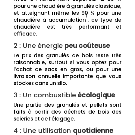
pour une chaudière à granulés classique,
et atteignant même les 90 % pour une
1
chaudière à accumulation
, ce type de
chaudière est très performant et
efficace.
2 : Une énergie
peu coûteuse
Le prix des granulés de bois reste très
raisonnable, surtout si vous optez pour
l’achat de sacs en gros, ou pour une
livraison annuelle importante que vous
stockez dans un silo.
3 : Un combustible
écologique
Une partie des granulés et pellets sont
faits à partir des déchets de bois des
scieries et de l’élagage.
4 : Une utilisation
quotidienne