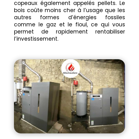
copeaux également appelés pellets. Le
bois coûte moins cher à l’usage que les
autres formes d’énergies fossiles
comme le gaz et le fioul, ce qui vous
permet de rapidement rentabiliser
l’investissement.