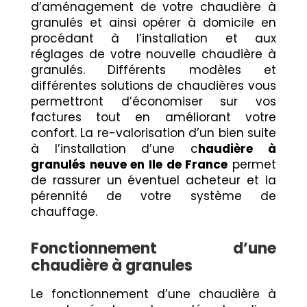
d’aménagement de votre chaudière à
granulés et ainsi opérer à domicile en
procédant à l’installation et aux
réglages de votre nouvelle chaudière à
granulés. Différents modèles et
différentes solutions de chaudières vous
permettront d’économiser sur vos
factures tout en améliorant votre
confort. La re-valorisation d’un bien suite
à l’installation d’une c
haudière à
granulés neuve en Ile de France
permet
de rassurer un éventuel acheteur et la
pérennité de votre système de
chauffage.
Fonctionnement d’une
chaudière à granules
Le fonctionnement d’une chaudière à