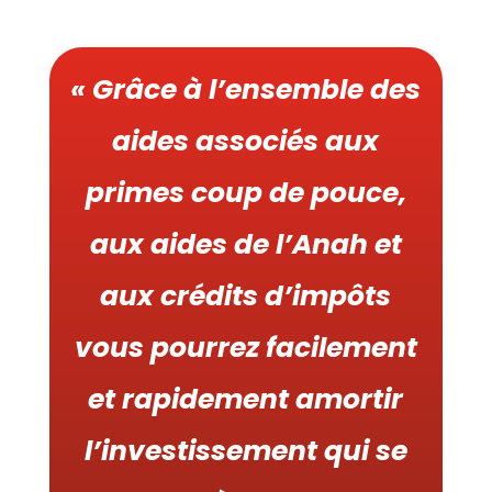
« Grâce à l’ensemble des
aides associés aux
primes coup de pouce,
aux aides de l’Anah et
aux crédits d’impôts
vous pourrez facilement
et rapidement amortir
l’investissement qui se