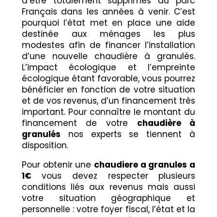
d’être totalement supprimés du parc
Français dans les années à venir. C’est
pourquoi l’état met en place une aide
destinée aux ménages les plus
modestes afin de financer l’installation
d’une nouvelle chaudière à granulés.
L’impact écologique et l’empreinte
écologique étant favorable, vous pourrez
bénéficier en fonction de votre situation
et de vos revenus, d’un financement très
important. Pour connaître le montant du
financement de votre
chaudière à
granulés
nos experts se tiennent à
disposition.
Pour obtenir une
chaudiere a granules a
1€
vous devez respecter plusieurs
conditions liés aux revenus mais aussi
votre situation géographique et
personnelle : votre foyer fiscal, l’état et la