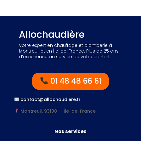
Allochaudière
Votre expert en chauffage et plomberie à
Montreuil et en Île-de-France. Plus de 25 ans
d’expérience au service de votre confort.
01 48 48 66 61
contact@allochaudiere.fr
Montreuil, 93100 — Île-de-France
Nos services