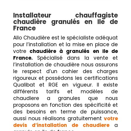
Installateur chauffagiste
chaudière granulés en Ile de
France
Allo Chaudière est le spécialiste adéquat
pour l’installation et la mise en place de
votre
chaudière à granulés en Ile de
France.
Spécialisé dans la vente et
l’installation de chaudière nous assurons
le respect d’un cahier des charges
rigoureux et possédons les certifications
Qualibat et RGE en vigueur. Il existe
différents tarifs et modèles de
chaudiere a granules que nous
proposons en fonction des spécificité et
des besoins en terme de puissance,
aussi nous réalisons gratuitement
votre
devis d’installation de chaudiere
a