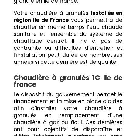
granule en ile de france.
Votre chaudière à granulés
installée en
région Ile de France
vous permettra de
chauffer en même temps l’eau chaude
sanitaire et l’ensemble du système de
chauffage central. Il n’y a pas de
contrainte ou difficultés d’entretien et
l’installation peut durée de nombreuses
années si cette dernière est de qualité.
Chaudière à granulés 1€ Ile de
france
Le dispositif du gouvernement permet le
financement et la mise en place d’aides
afin d’installer votre chaudière à
granulés en remplacement d’une
chaudière à gaz ou fioul. Ces dernières
ont pour objectifs de disparaître et