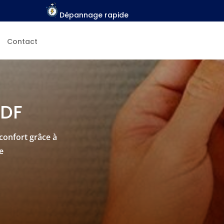
Dépannage rapide
Contact
IDF
 confort grâce à
e