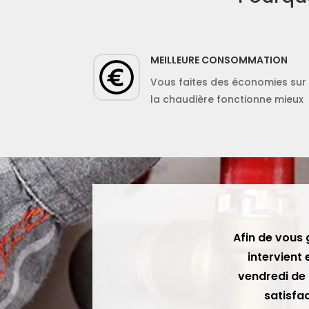
MEILLEURE CONSOMMATION
Vous faites des économies sur
la chaudière fonctionne mieux
Afin de vous 
intervient 
vendredi de 
satisfac