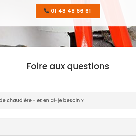
01 48 48 66 61
Foire aux questions
de chaudière - et en ai-je besoin ?