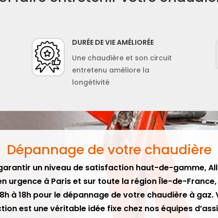
DURÉE DE VIE AMÉLIORÉE
Une chaudière et son circuit
entretenu améliore la
longétivité
Dépannage de votre chaudière
garantir un niveau de satisfaction haut-de-gamme, Al
en urgence à Paris et sur toute la région Île-de-France,
8h à 18h pour le dépannage de votre chaudière à gaz. 
tion est une véritable idée fixe chez nos équipes d’ass