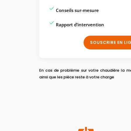
Conseils sur-mesure
Rapport d’intervention
SOUSCRIRE EN LI
En cas de problème sur votre chaudière la m
ainsi que les pièce reste à votre charge