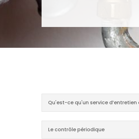
Qu'est-ce qu'un service d’entretien 
Le contrôle périodique