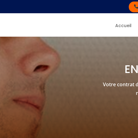
Accueil
EN
Votre contrat d