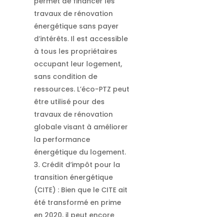
permet de financer les
travaux de rénovation
énergétique sans payer
d’intérêts. Il est accessible
à tous les propriétaires
occupant leur logement,
sans condition de
ressources. L’éco-PTZ peut
être utilisé pour des
travaux de rénovation
globale visant à améliorer
la performance
énergétique du logement.
Crédit d’impôt pour la
transition énergétique
(CITE) : Bien que le CITE ait
été transformé en prime
en 2020, il peut encore