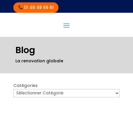
01 48 48 66 61
Blog
La renovation globale
Catégories