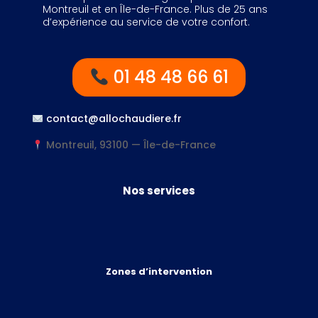
Montreuil et en Île-de-France. Plus de 25 ans
d’expérience au service de votre confort.
01 48 48 66 61
contact@allochaudiere.fr
Montreuil, 93100 — Île-de-France
Nos services
Zones d’intervention