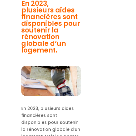
En 2023,
plusieurs aides
financières sont
disponibles pour
soutenir la
rénovation
globale d’un
logement.
En 2023, plusieurs aides
financières sont
disponibles pour soutenir
la rénovation globale d’un