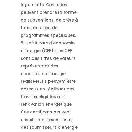
logements. Ces aides
peuvent prendre la forme
de subventions, de prêts à
taux réduit ou de
programmes spécifiques.
Certificats d’économie
d’énergie (CEE) : Les CEE
sont des titres de valeurs
représentant des
économies d’énergie
réalisées. Ils peuvent être
obtenus en réalisant des
travaux éligibles à la
rénovation énergétique.
Ces certificats peuvent
ensuite être revendus à
des fournisseurs d’énergie