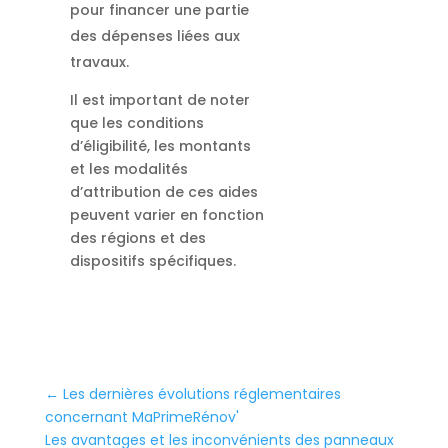
pour financer une partie
des dépenses liées aux
travaux.
Il est important de noter
que les conditions
d’éligibilité, les montants
et les modalités
d’attribution de ces aides
peuvent varier en fonction
des régions et des
dispositifs spécifiques.
←
Les dernières évolutions réglementaires
concernant MaPrimeRénov'
Les avantages et les inconvénients des panneaux