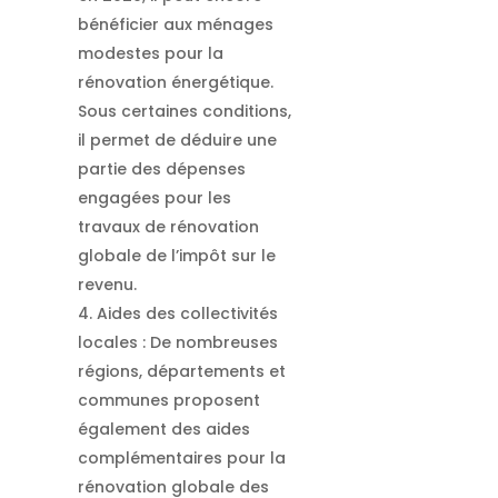
bénéficier aux ménages
modestes pour la
rénovation énergétique.
Sous certaines conditions,
il permet de déduire une
partie des dépenses
engagées pour les
travaux de rénovation
globale de l’impôt sur le
revenu.
Aides des collectivités
locales : De nombreuses
régions, départements et
communes proposent
également des aides
complémentaires pour la
rénovation globale des