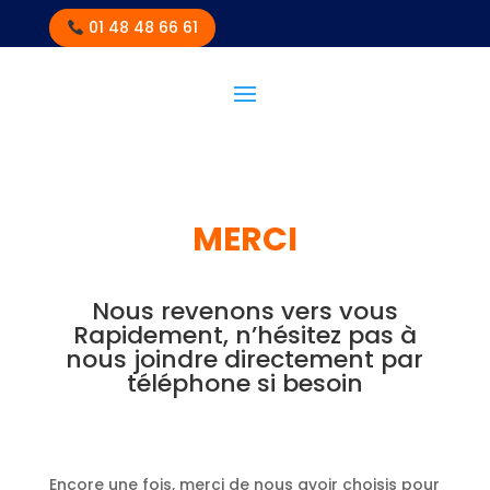
01 48 48 66 61
MERCI
Nous revenons vers vous
Rapidement, n’hésitez pas à
nous joindre directement par
téléphone si besoin
Encore une fois, merci de nous avoir choisis pour