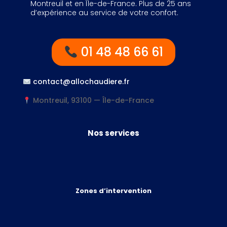
Montreuil et en Île-de-France. Plus de 25 ans
d’expérience au service de votre confort.
01 48 48 66 61
contact@allochaudiere.fr
Montreuil, 93100 — Île-de-France
Nos services
Zones d’intervention