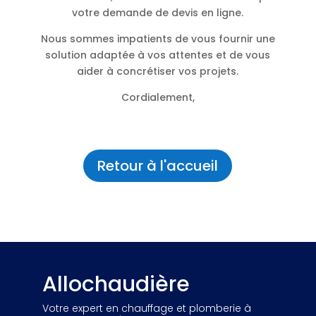
votre demande de devis en ligne.
Nous sommes impatients de vous fournir une
solution adaptée à vos attentes et de vous
aider à concrétiser vos projets.
Cordialement,
Retour à l'accueil
Allochaudière
Votre expert en chauffage et plomberie à