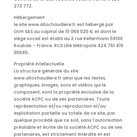
273 772.
Hébergement
le site www.allochaudiere.fr est hébergé par
OVH SAS au capital de 10 069 020 € et dont le
siège social est établi au 2 rue Kellermann 59100
Roubaix – France. RCS Lille Métropole 424 761 419
00045.
Propriété intellectuelle
La structure générale du site
www.allochaudiere.fr ainsi que les textes,
graphiques, images, sons et vidéos qui le
composent, sont la propriété exclusive de la
société ACPC ou de ses partenaires. Toute
représentation et/ou reproduction et/ou
exploitation partielle ou totale de ce site, par
quelque procédé que ce soit, sans l’autorisation
préalable et écrite de la société ACPC ou de ses
partenaires, est strictement interdite et est