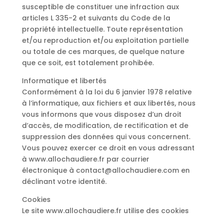
susceptible de constituer une infraction aux
articles L 335-2 et suivants du Code de la
propriété intellectuelle. Toute représentation
et/ou reproduction et/ou exploitation partielle
ou totale de ces marques, de quelque nature
que ce soit, est totalement prohibée.
Informatique et libertés
Conformément à la loi du 6 janvier 1978 relative
à l’informatique, aux fichiers et aux libertés, nous
vous informons que vous disposez d’un droit
d’accès, de modification, de rectification et de
suppression des données qui vous concernent.
Vous pouvez exercer ce droit en vous adressant
à www.allochaudiere.fr par courrier
électronique à
contact@allochaudiere.com
en
déclinant votre identité.
Cookies
Le site www.allochaudiere.fr utilise des cookies