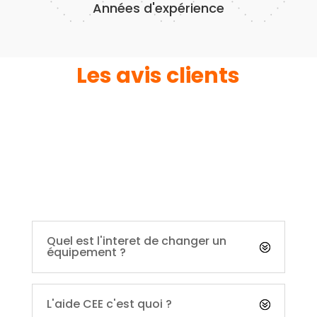
Années d'expérience
Les avis clients
Quel est l'interet de changer un
équipement ?
L'aide CEE c'est quoi ?