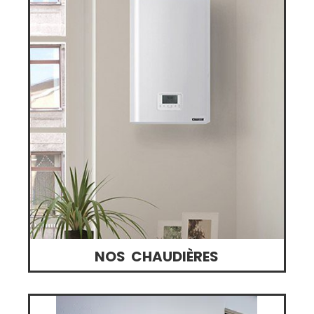
NOS CHAUDIÈRES