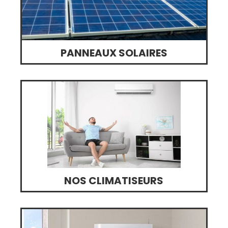
PANNEAUX SOLAIRES
NOS CLIMATISEURS