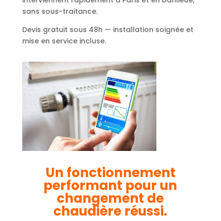
sans sous-traitance.
Devis gratuit sous 48h — installation soignée et
mise en service incluse.
Un fonctionnement
performant pour un
changement de
chaudière réussi.