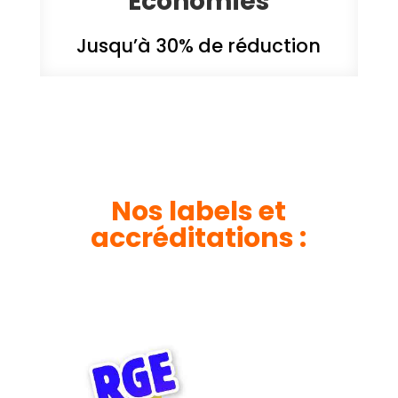
Économies
Jusqu’à 30% de réduction
Nos labels et
accréditations :