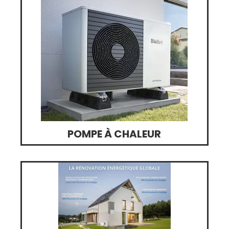
POMPE À CHALEUR