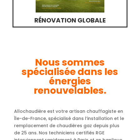
RÉNOVATION GLOBALE
Nous sommes
spécialisée dans les
énergies
renouvelables.
Allochaudière est votre artisan chauffagiste en
Île-de-France, spécialisé dans l’installation et le
remplacement de chaudières gaz depuis plus
de 25 ans. Nos techniciens certifiés RGE
interviennent rapidement à Paris et en banlieue,