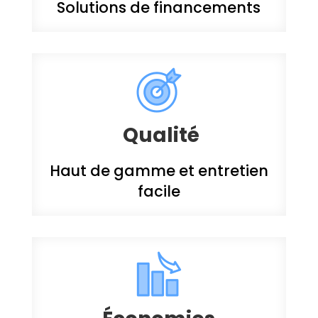
Solutions de financements
Qualité
Haut de gamme et entretien
facile