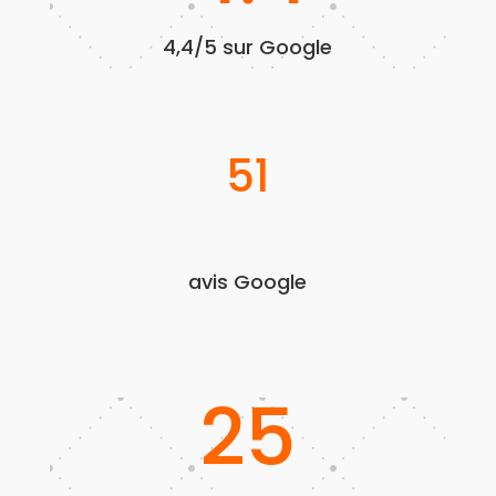
4,4/5 sur Google
51
avis Google
25