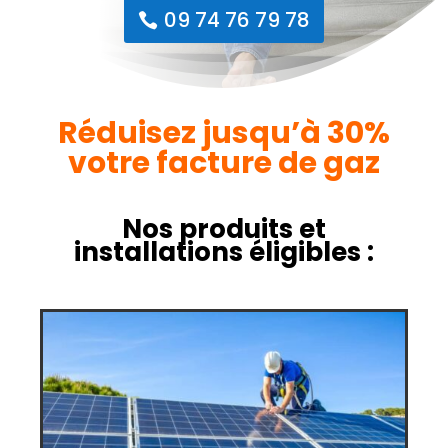
09 74 76 79 78
Réduisez jusqu’à 30%
votre facture de gaz
Nos produits et
installations éligibles :