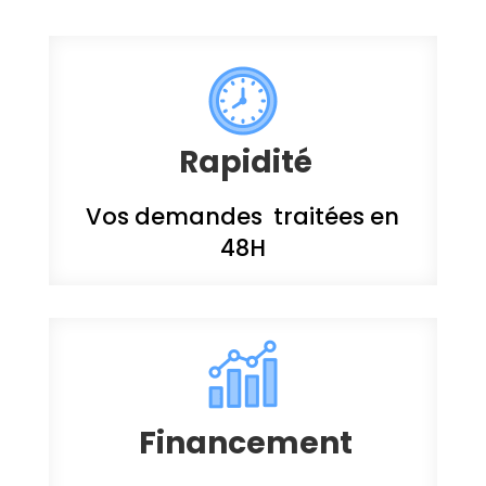
Rapidité
Vos demandes traitées en
48H
Financement