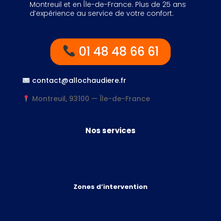
Montreuil et en Île-de-France. Plus de 25 ans
d’expérience au service de votre confort.
01 48 48 66 61
contact@allochaudiere.fr
Montreuil, 93100 — Île-de-France
Nos services
Zones d’intervention